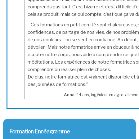
comprends pas tout. C’est bizarre et c’est difficile 
cela se produit, mais ce qui compte, c’est que ça va d
Ces formations en petit comité sont chaleureuses
confidences, de partage de nos vies, de nos problème
de nos douleurs… on se sent en confiance. Au début, 
dévoiler ! Mais notre formatrice arrive en douceur à no
écouter notre corps, nous aide à comprendre ce que l’o
méditations. Les expériences de notre formatrice son
comprendre ou réaliser plein de choses.
De plus, notre formatrice est vraiment disponible et 
des journées de formations.”
Anne
, 44 ans, ingénieur en agro-alimenta
Formation Ennéagramme