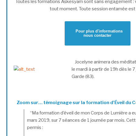
Toutes les formations Askesyam sont sans engagement : v
tout moment. Toute session entamée est
Pour plus d'informations
nous contacter
Jocelyne animera des médita
le mardi à partir de 19h dès le 
Garde (83).
Zoom sur… témoignage sur la formation d’Éveil du 
“Ma formation d’éveil de mon Corps de Lumière a eu
mars 2019, sur 7 séances de 1 journée par mois. Cet
permis :