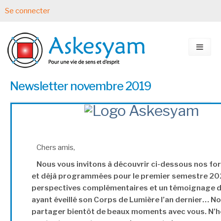
Se connecter
Newsletter novembre 2019
Chers amis,
Nous vous invitons à découvrir ci-dessous nos fo
et déjà programmées pour le premier semestre 202
perspectives complémentaires et un témoignage 
ayant éveillé son Corps de Lumière l’an dernier… 
partager bientôt de beaux moments avec vous. N’h