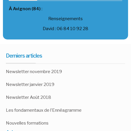
À Avignon (84)
:
Renseignements
David : 06 84 10 92 28
Derniers articles
Newsletter novembre 2019
Newsletter janvier 2019
Newsletter Août 2018
Les fondamentaux de l’Ennéagramme
Nouvelles formations