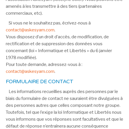
amenés à les transmettre à des tiers (partenaires
commerciaux, etc).
Si vous ne le souhaitez pas, écrivez-nous à
.
Vous disposez d’un droit d’accès, de modification, de
rectification et de suppression des données vous
concernant (loi « Informatique et Libertés » du 6 janvier
1978 modifiée).
Pour toute demande, adressez-vous à :
.
FORMULAIRE DE CONTACT
Les informations recueillies auprès des personnes par le
biais du formulaire de contact ne sauraient être divulguées à
des personnes autres que celles composant notre groupe.
Toutefois, tel que l’exige la loi Informatique et Libertés nous
vous informons que vos réponses sont facultatives et que le
défaut de réponse n’entraînera aucune conséquence