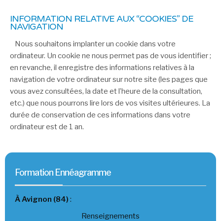
INFORMATION RELATIVE AUX “COOKIES” DE
NAVIGATION
Nous souhaitons implanter un cookie dans votre
ordinateur. Un cookie ne nous permet pas de vous identifier ;
en revanche, il enregistre des informations relatives à la
navigation de votre ordinateur sur notre site (les pages que
vous avez consultées, la date et l’heure de la consultation,
etc.) que nous pourrons lire lors de vos visites ultérieures. La
durée de conservation de ces informations dans votre
ordinateur est de 1 an.
Formation Ennéagramme
À Avignon (84)
:
Renseignements