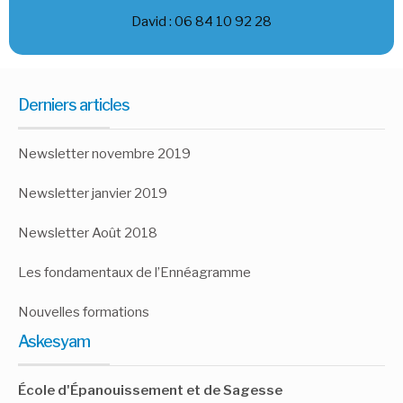
David : 06 84 10 92 28
Derniers articles
Newsletter novembre 2019
Newsletter janvier 2019
Newsletter Août 2018
Les fondamentaux de l’Ennéagramme
Nouvelles formations
Askesyam
École d'Épanouissement et de Sagesse