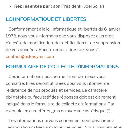
Représentée par :
son Président - Joël Sollari
LOI INFORMATIQUE ET LIBERTÉS
Conformément à la loi Informatique et libertés du 6 janvier
1978, nous vous informons que vous disposez d’un droit
d’accès, de modification, de rectification et de suppression
de vos données. Pour l’exercer, adressez-vous à :
FORMULAIRE DE COLLECTE D’INFORMATIONS
Ces informations nous permettront de mieux vous
connaître. Elles seront utilisées pour vous informer de
l’existence de nos produits et services. Le caractère
obligatoire ou facultatif des réponses doit est clairement
indiqué dans le formulaire de collecte d’informations. Par
exemple en caractères gras ou avec une astérisque (*).
Les informations qui vous concernent sont destinées à
l'association Askesyam (Jocelyne Soler). Nous pouvons être