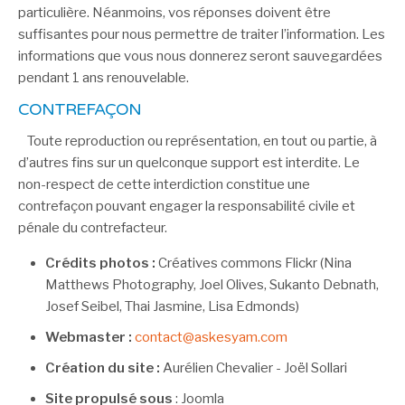
particulière. Néanmoins, vos réponses doivent être
suffisantes pour nous permettre de traiter l’information. Les
informations que vous nous donnerez seront sauvegardées
pendant 1 ans renouvelable.
CONTREFAÇON
Toute reproduction ou représentation, en tout ou partie, à
d’autres fins sur un quelconque support est interdite. Le
non-respect de cette interdiction constitue une
contrefaçon pouvant engager la responsabilité civile et
pénale du contrefacteur.
Crédits photos :
Créatives commons Flickr (Nina
Matthews Photography, Joel Olives, Sukanto Debnath,
Josef Seibel, Thai Jasmine, Lisa Edmonds)
Webmaster :
Création du site :
Aurélien Chevalier - Joël Sollari
Site propulsé sous
: Joomla